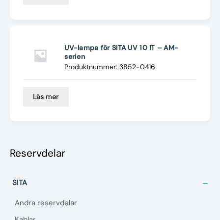
UV-lampa för SITA UV 10 IT – AM-
serien
Produktnummer: 3852-0416
Läs mer
Reservdelar
SITA
Andra reservdelar
Kablar