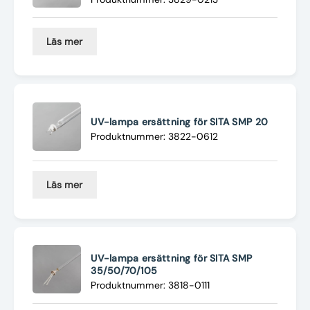
Läs mer
UV-lampa ersättning för SITA SMP 20
Produktnummer: 3822-0612
Läs mer
UV-lampa ersättning för SITA SMP
35/50/70/105
Produktnummer: 3818-0111