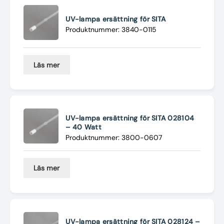
Nyheter
UV-lampa ersättning för SITA
Underhållstips
Produktnummer: 3840-0115
Kontakt
Läs mer
UV-lampa ersättning för SITA 028104
– 40 Watt
Produktnummer: 3800-0607
Läs mer
UV-lampa ersättning för SITA 028124 –