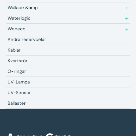
Wallace &amp
Waterlogic
Wedeco
Andra reservdelar
Kablar
Kvartsrör
O-ringar
UV-Lampa
UV-Sensor
Ballaster