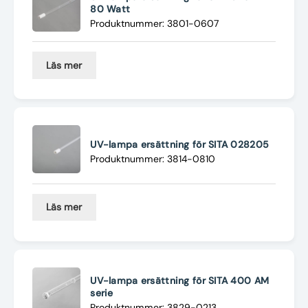
80 Watt
Produktnummer: 3801-0607
Läs mer
UV-lampa ersättning för SITA 028205
Produktnummer: 3814-0810
Läs mer
UV-lampa ersättning för SITA 400 AM
serie
Produktnummer: 3829-0213