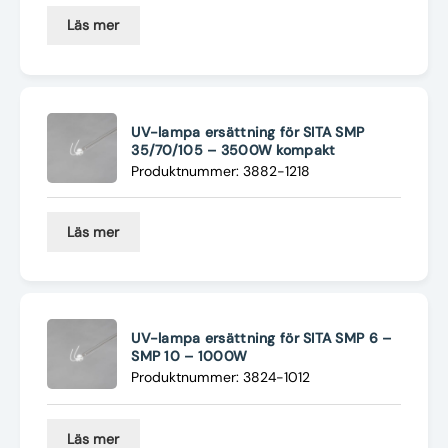
Läs mer
UV-lampa ersättning för SITA SMP
35/70/105 – 3500W kompakt
Produktnummer: 3882-1218
Läs mer
UV-lampa ersättning för SITA SMP 6 –
SMP 10 – 1000W
Produktnummer: 3824-1012
Läs mer