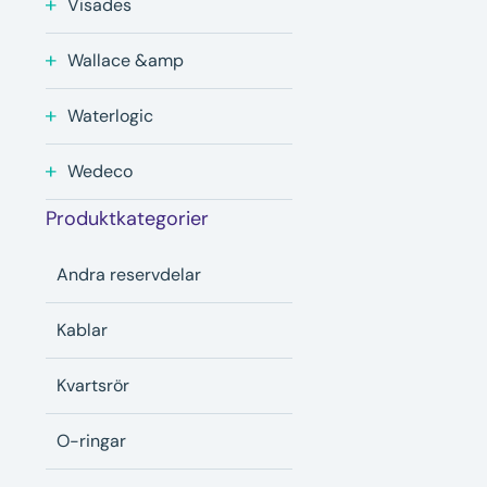
Visades
Wallace &amp
Waterlogic
Wedeco
Produktkategorier
Andra reservdelar
Kablar
Kvartsrör
O-ringar