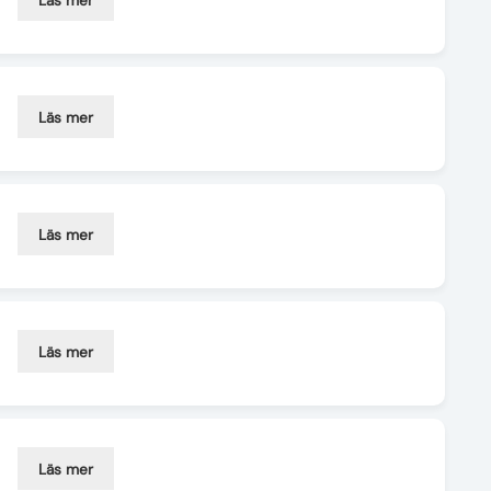
Läs mer
Läs mer
Läs mer
Läs mer