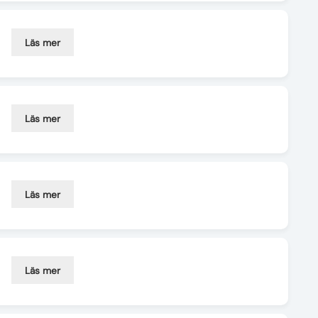
Läs mer
Läs mer
Läs mer
Läs mer