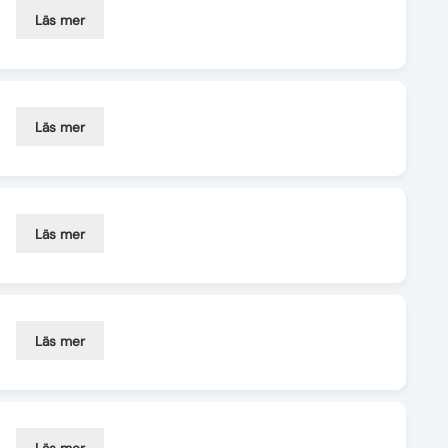
Läs mer
Läs mer
Läs mer
Läs mer
Läs mer