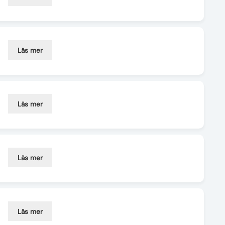
Läs mer
Läs mer
Läs mer
Läs mer