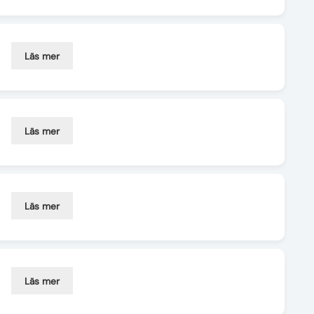
Läs mer
Läs mer
Läs mer
Läs mer