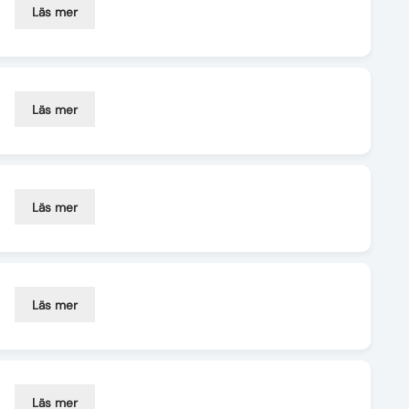
Läs mer
Läs mer
Läs mer
Läs mer
Läs mer