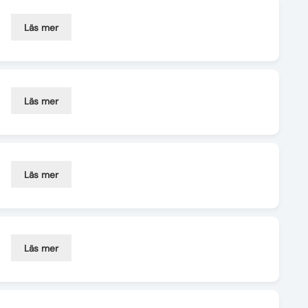
Läs mer
Läs mer
Läs mer
Läs mer