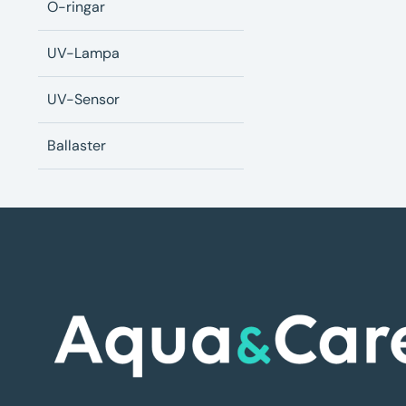
O-ringar
UV-Lampa
UV-Sensor
Ballaster