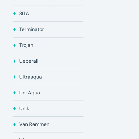
SITA
Terminator
Trojan
Ueberall
Ultraaqua
Uni Aqua
Unik
Van Remmen