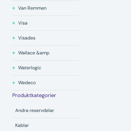
Van Remmen
Visa
Visades
Wallace &amp
Waterlogic
Wedeco
Produktkategorier
Andra reservdelar
Kablar