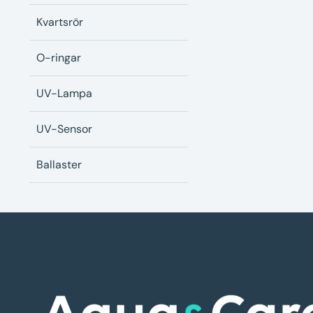
Kvartsrör
O-ringar
UV-Lampa
UV-Sensor
Ballaster