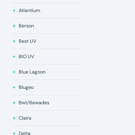
Atlantium
Berson
Best UV
BIO UV
Blue Lagoon
Blugeo
Bwt/Bewades
Clairs
Delta