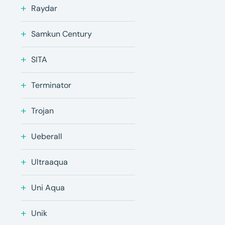
Raydar
Samkun Century
SITA
Terminator
Trojan
Ueberall
Ultraaqua
Uni Aqua
Unik