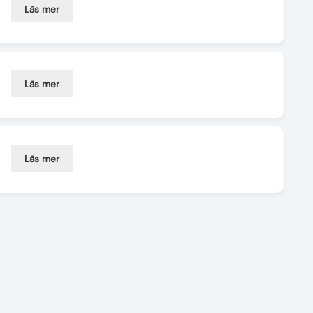
Läs mer
Läs mer
Läs mer