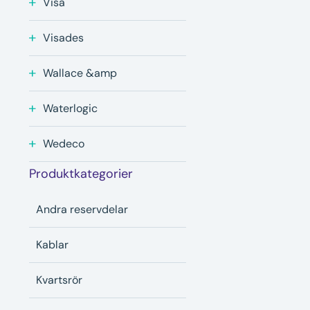
Visa
Visades
Wallace &amp
Waterlogic
Wedeco
Produktkategorier
Andra reservdelar
Kablar
Kvartsrör