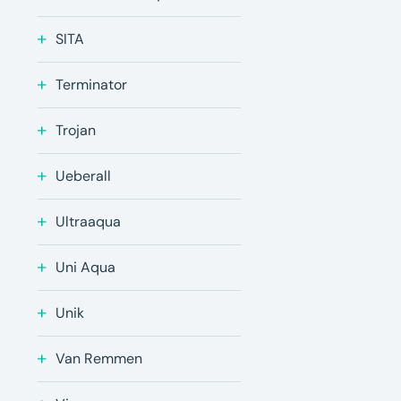
SITA
Terminator
Trojan
Ueberall
Ultraaqua
Uni Aqua
Unik
Van Remmen