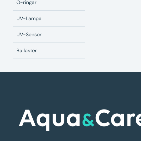
O-ringar
UV-Lampa
UV-Sensor
Ballaster