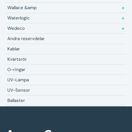
Wallace &amp
Waterlogic
Wedeco
Andra reservdelar
Kablar
Kvartsrör
O-ringar
UV-Lampa
UV-Sensor
Ballaster