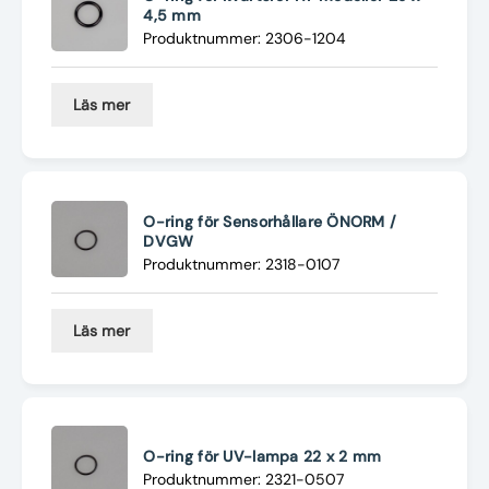
4,5 mm
Produktnummer: 2306-1204
Läs mer
O-ring för Sensorhållare ÖNORM /
DVGW
Produktnummer: 2318-0107
Läs mer
O-ring för UV-lampa 22 x 2 mm
Produktnummer: 2321-0507