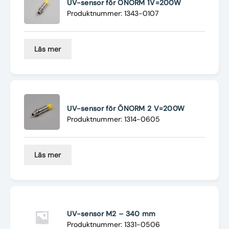
UV-sensor för ÖNORM 1V=200W
Produktnummer: 1343-0107
Läs mer
UV-sensor för ÖNORM 2 V=200W
Produktnummer: 1314-0605
Läs mer
UV-sensor M2 – 340 mm
Produktnummer: 1331-0506