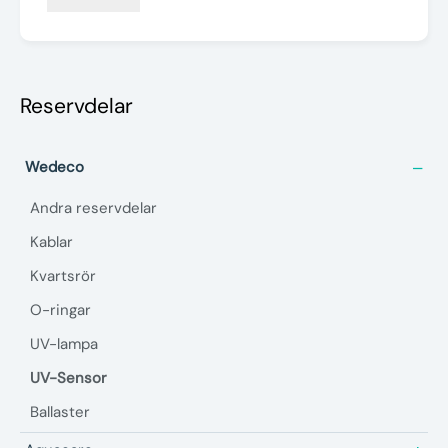
Reservdelar
Wedeco
Andra reservdelar
Kablar
Kvartsrör
O-ringar
UV-lampa
UV-Sensor
Ballaster