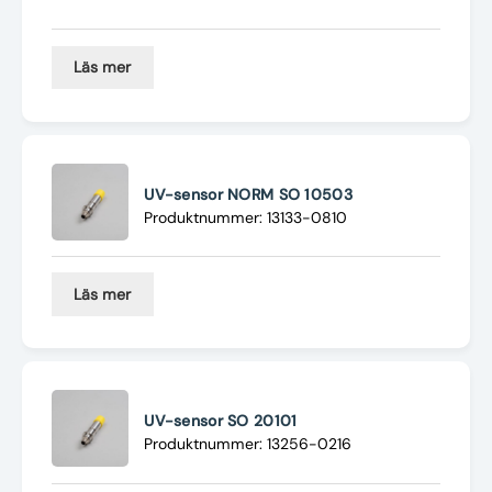
Läs mer
UV-sensor NORM SO 10503
Produktnummer: 13133-0810
Läs mer
UV-sensor SO 20101
Produktnummer: 13256-0216