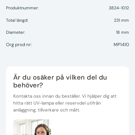
Produktnummer:
3824-1012
Total längd:
231 mm
Diameter:
18 mm
Org prod nr:
MP1410
Är du osäker på vilken del du
behöver?
Kontakta oss innan du beställer. Vi hjälper dig att
hitta rätt UV-lampa eller reservdel utifrån
anläggning, tillverkare och mått.