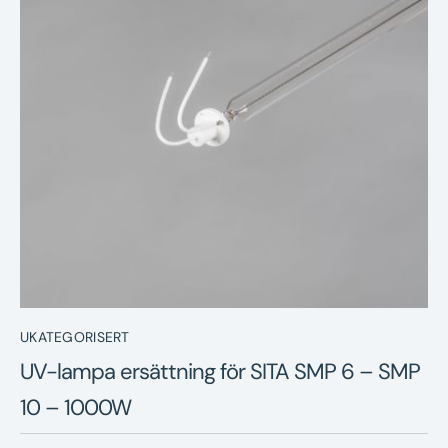
Nyheter
Underhållstips
Kontakt
UKATEGORISERT
UV-lampa ersättning för SITA SMP 6 – SMP
10 – 1000W