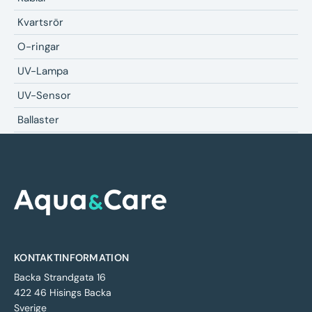
Kvartsrör
O-ringar
UV-Lampa
UV-Sensor
Ballaster
KONTAKTINFORMATION
Backa Strandgata 16
422 46 Hisings Backa
Sverige