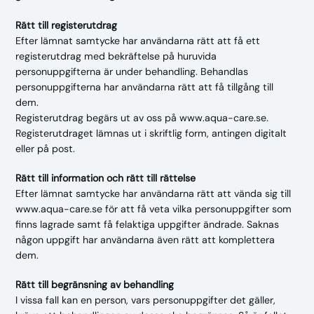
Rätt till registerutdrag
Efter lämnat samtycke har användarna rätt att få ett
registerutdrag med bekräftelse på huruvida
personuppgifterna är under behandling. Behandlas
personuppgifterna har användarna rätt att få tillgång till
dem.
Registerutdrag begärs ut av oss på www.aqua-care.se.
Registerutdraget lämnas ut i skriftlig form, antingen digitalt
eller på post.
Rätt till information och rätt till rättelse
Efter lämnat samtycke har användarna rätt att vända sig till
www.aqua-care.se för att få veta vilka personuppgifter som
finns lagrade samt få felaktiga uppgifter ändrade. Saknas
någon uppgift har användarna även rätt att komplettera
dem.
Rätt till begränsning av behandling
I vissa fall kan en person, vars personuppgifter det gäller,