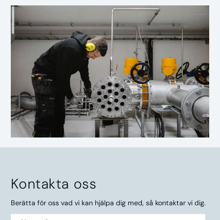
Kontakta oss
Berätta för oss vad vi kan hjälpa dig med, så kontaktar vi dig.