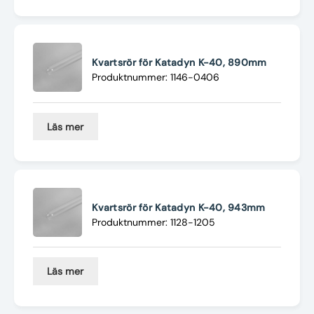
Kvartsrör för Katadyn K-40, 890mm
Produktnummer: 1146-0406
Läs mer
Kvartsrör för Katadyn K-40, 943mm
Produktnummer: 1128-1205
Läs mer