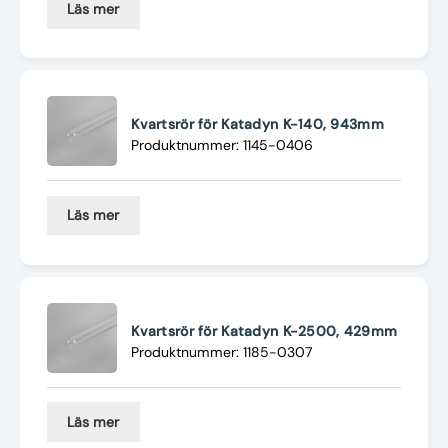
Läs mer
Kvartsrör för Katadyn K-140, 943mm
Produktnummer: 1145-0406
Läs mer
Kvartsrör för Katadyn K-2500, 429mm
Produktnummer: 1185-0307
Läs mer