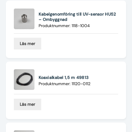
Kabelgenomföring till UV-sensor HU52
– Ombyggnad
Produktnummer: 1118-1004
Läs mer
Koaxialkabel 1,5 m 49813
Produktnummer: 11120-0112
Läs mer