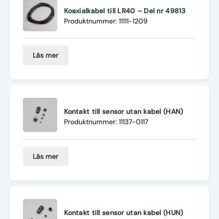
Koaxialkabel till LR40 – Del nr 49813
Produktnummer: 11111-1209
Läs mer
Kontakt till sensor utan kabel (HAN)
Produktnummer: 11137-0117
Läs mer
Kontakt till sensor utan kabel (HUN)