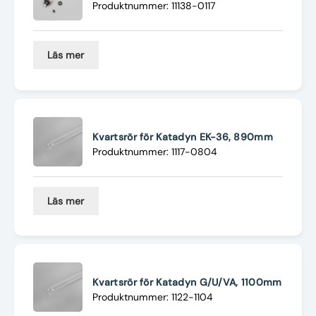
Produktnummer: 11138-0117
Läs mer
Kvartsrör för Katadyn EK-36, 890mm
Produktnummer: 1117-0804
Läs mer
Kvartsrör för Katadyn G/U/VA, 1100mm
Produktnummer: 1122-1104