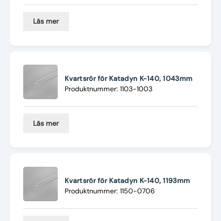
Läs mer
Kvartsrör för Katadyn K-140, 1043mm
Produktnummer: 1103-1003
Läs mer
Kvartsrör för Katadyn K-140, 1193mm
Produktnummer: 1150-0706