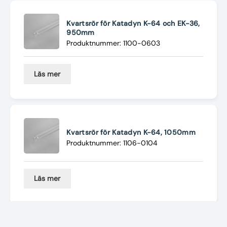
Kvartsrör för Katadyn K-64 och EK-36,
950mm
Produktnummer: 1100-0603
Läs mer
Kvartsrör för Katadyn K-64, 1050mm
Produktnummer: 1106-0104
Läs mer