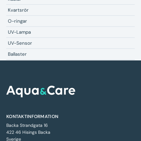
Kvartsrör
O-ringar
UV-Lampa
UV-Sensor
Ballaster
KONTAKTINFORMATION
Backa Strandgata 16
422 46 Hisings Backa
Sverige