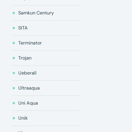
Samkun Century
SITA
Terminator
Trojan
Ueberall
Ultraaqua
Uni Aqua
Unik