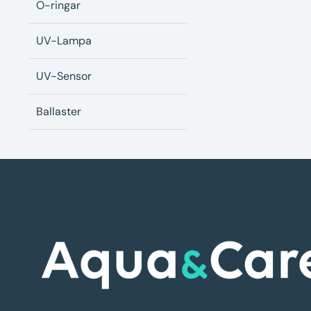
O-ringar
UV-Lampa
UV-Sensor
Ballaster