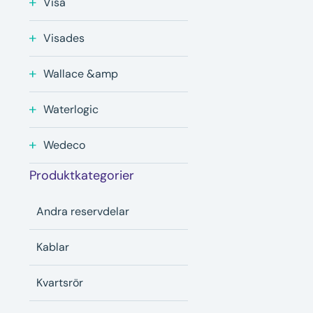
Visa
Visades
Wallace &amp
Waterlogic
Wedeco
Produktkategorier
Andra reservdelar
Kablar
Kvartsrör