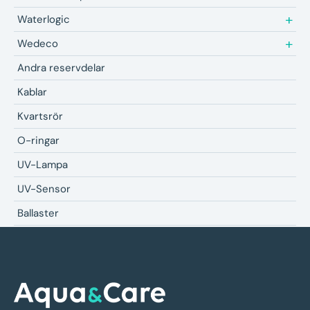
Waterlogic
Wedeco
Andra reservdelar
Kablar
Kvartsrör
O-ringar
UV-Lampa
UV-Sensor
Ballaster