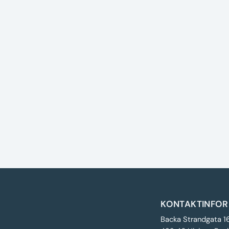
KONTAKTINFOR
Backa Strandgata 1