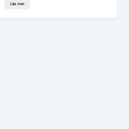
Läs mer