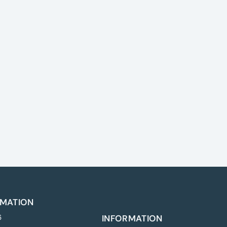
MATION
6
INFORMATION