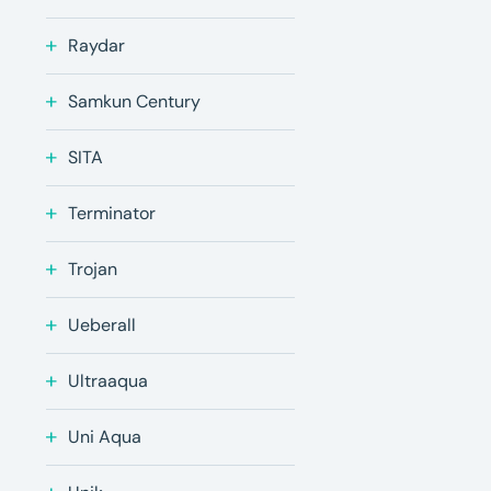
Raydar
Samkun Century
SITA
Terminator
Trojan
Ueberall
Ultraaqua
Uni Aqua