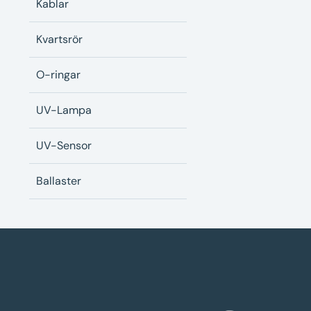
Kablar
Kvartsrör
O-ringar
UV-Lampa
UV-Sensor
Ballaster