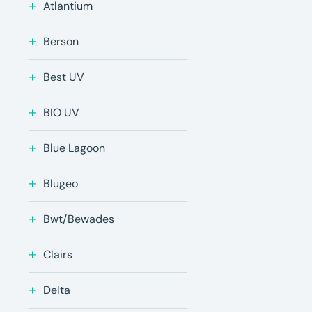
Atlantium
Berson
Best UV
BIO UV
Blue Lagoon
Blugeo
Bwt/Bewades
Clairs
Delta