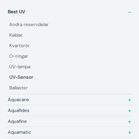
Best UV
Andra reservdelar
Kablar
Kvartsrör
O-ringar
UV-lampa
UV-Sensor
Ballaster
Aquacare
Aquafides
Aquafine
Aquamatic