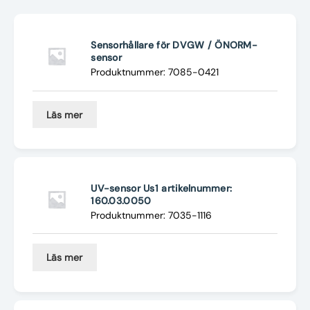
Nyheter
Underhållstips
Sensorhållare för DVGW / ÖNORM-
sensor
Produktnummer: 7085-0421
Kontakt
Läs mer
UV-sensor Us1 artikelnummer:
160.03.0050
Produktnummer: 7035-1116
Läs mer