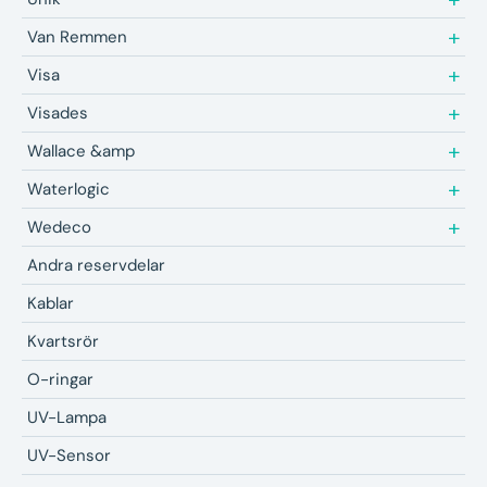
Van Remmen
Visa
Visades
Wallace &amp
Waterlogic
Wedeco
Andra reservdelar
Kablar
Kvartsrör
O-ringar
UV-Lampa
UV-Sensor