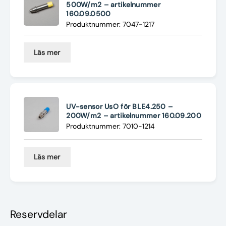
500W/m2 – artikelnummer
160.09.0500
Produktnummer: 7047-1217
Läs mer
UV-sensor UsO för BLE4.250 –
200W/m2 – artikelnummer 160.09.200
Produktnummer: 7010-1214
Läs mer
Reservdelar