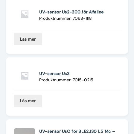
UV-sensor Us2-200 för Alfaline
Produktnummer: 7068-1118
Läs mer
UV-sensor Us3
Produktnummer: 7015-0215
Läs mer
UV-sensor UsO för BLE2.130 L5 Mc –