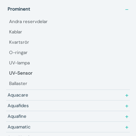
Prominent
Andra reservdelar
Kablar
Kvartsrör
O-ringar
UV-lampa
UV-Sensor
Ballaster
Aquacare
Aquafides
Aquafine
Aquamatic