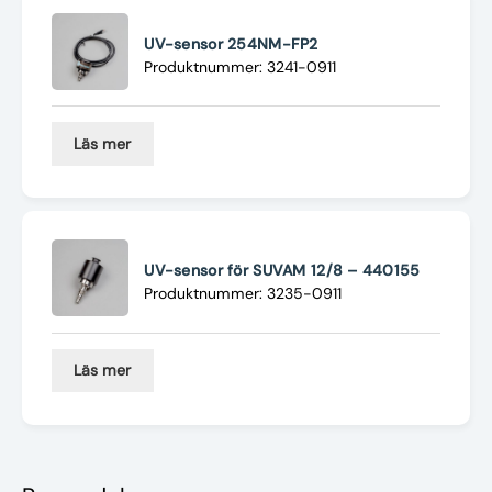
UV-sensor 254NM-FP2
Produktnummer: 3241-0911
Läs mer
UV-sensor för SUVAM 12/8 – 440155
Produktnummer: 3235-0911
Läs mer