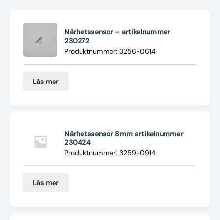
Nyheter
Underhållstips
Närhetssensor – artikelnummer
230272
Produktnummer: 3256-0614
Kontakt
Läs mer
Närhetssensor 8mm artikelnummer
230424
Produktnummer: 3259-0914
Läs mer