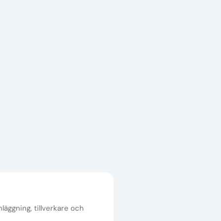
nläggning, tillverkare och