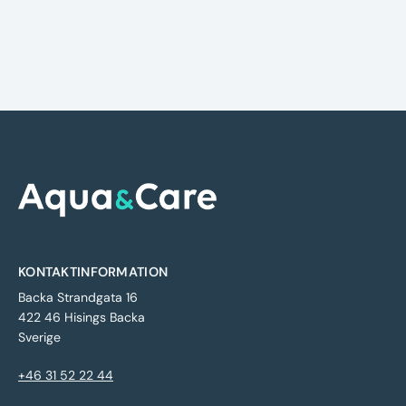
KONTAKTINFORMATION
Backa Strandgata 16
422 46 Hisings Backa
Sverige
+46 31 52 22 44