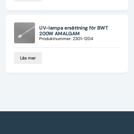
UV-lampa ersättning för BWT
200W AMALGAM
Produktnummer: 2301-1204
Läs mer