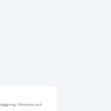
nläggning, tillverkare och