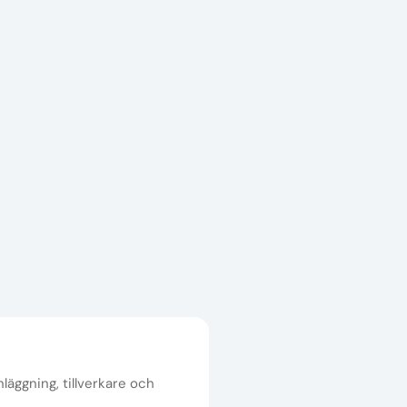
nläggning, tillverkare och