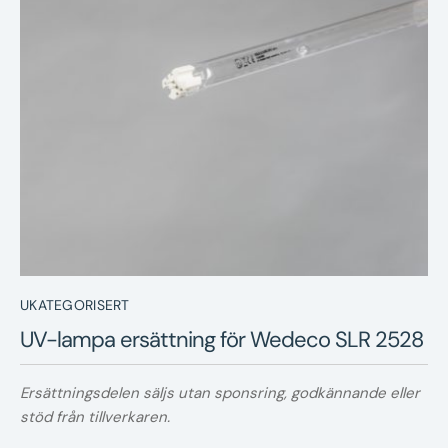
Nyheter
Underhållstips
Kontakt
UKATEGORISERT
UV-lampa ersättning för Wedeco SLR 2528
Ersättningsdelen säljs utan sponsring, godkännande eller
stöd från tillverkaren.