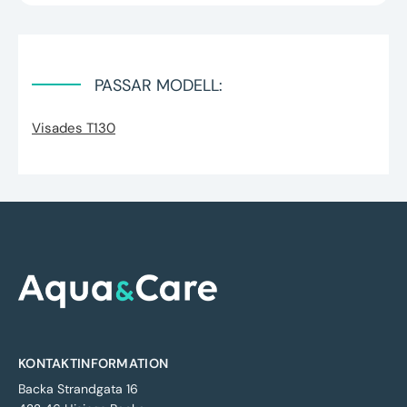
PASSAR MODELL:
Visades T130
KONTAKTINFORMATION
Backa Strandgata 16