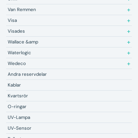
Van Remmen
Visa
Visades
Wallace &amp
Waterlogic
Wedeco
Andra reservdelar
Kablar
Kvartsrör
O-ringar
UV-Lampa
UV-Sensor