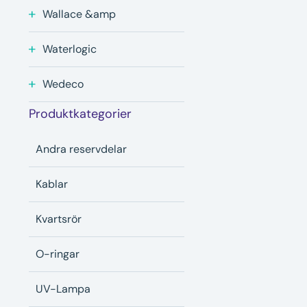
Wallace &amp
Waterlogic
Wedeco
Produktkategorier
Andra reservdelar
Kablar
Kvartsrör
O-ringar
UV-Lampa