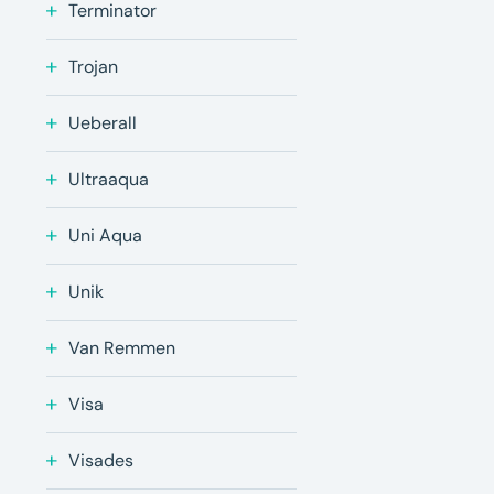
Terminator
Trojan
Ueberall
Ultraaqua
Uni Aqua
Unik
Van Remmen
Visa
Visades