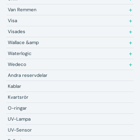
Van Remmen
Visa
Visades
Wallace &amp
Waterlogic
Wedeco
Andra reservdelar
Kablar
Kvartsrör
O-ringar
UV-Lampa
UV-Sensor