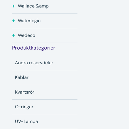
Wallace &amp
Waterlogic
Wedeco
Produktkategorier
Andra reservdelar
Kablar
Kvartsrör
O-ringar
UV-Lampa