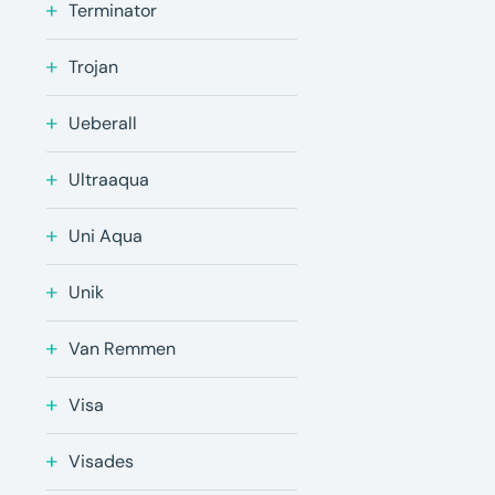
Terminator
Trojan
Ueberall
Ultraaqua
Uni Aqua
Unik
Van Remmen
Visa
Visades