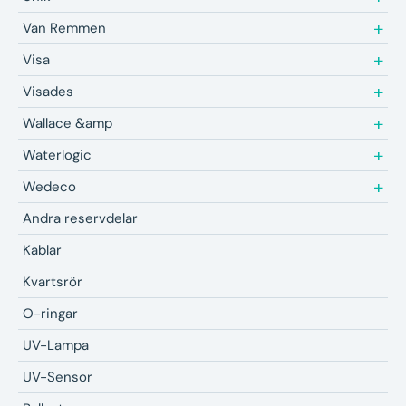
Van Remmen
Visa
Visades
Wallace &amp
Waterlogic
Wedeco
Andra reservdelar
Kablar
Kvartsrör
O-ringar
UV-Lampa
UV-Sensor