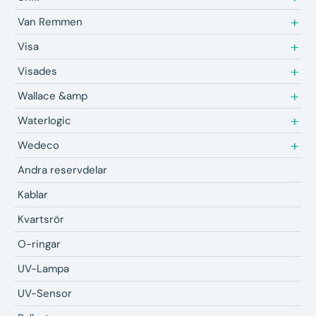
Van Remmen
Visa
Visades
Wallace &amp
Waterlogic
Wedeco
Andra reservdelar
Kablar
Kvartsrör
O-ringar
UV-Lampa
UV-Sensor