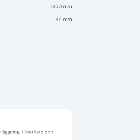
1250 mm
44 mm
nläggning, tillverkare och