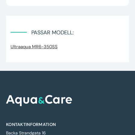
PASSAR MODELL:
Ultraaqua MR6-350SS
KONTAKTINFORMATION
Backa Strandgata 16