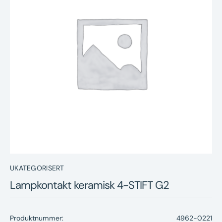
Nyheter
Underhållstips
Kontakt
UKATEGORISERT
Lampkontakt keramisk 4-STIFT G2
Produktnummer:
4962-0221