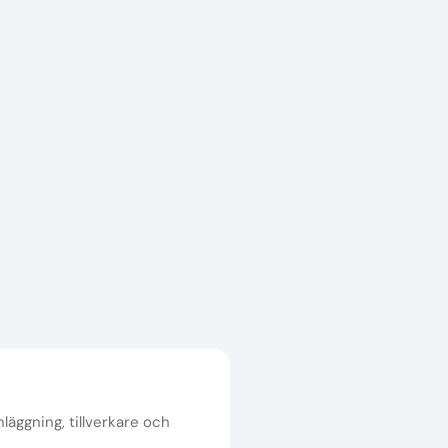
nläggning, tillverkare och