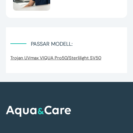
PASSAR MODELL:
Trojan UVmax VIQUA Pro50/Sterlilight SV50