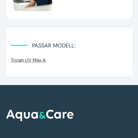
PASSAR MODELL:
Trojan UV Max A