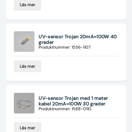
Läs mer
UV-sensor Trojan 20mA=100W 40
grader
Produktnummer: 1556-1107
Läs mer
UV-sensor Trojan med 1 meter
kabel 20mA=100W 30 grader
Produktnummer: 1588-0110
Läs mer