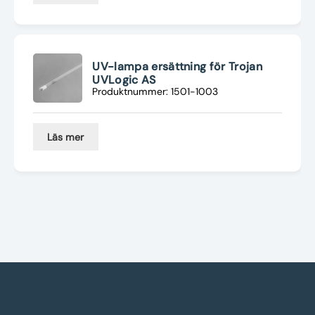
UV-lampa ersättning för Trojan
UVLogic AS
Produktnummer: 1501-1003
Läs mer