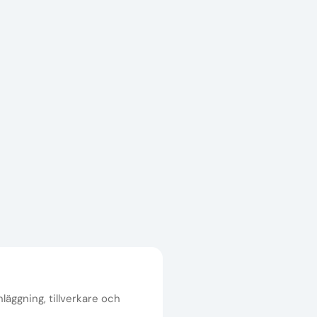
nläggning, tillverkare och