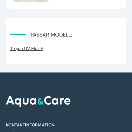
PASSAR MODELL:
Trojan UV Max F
KONTAKTINFORMATION