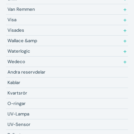
Van Remmen
Visa
Visades
Wallace &amp
Waterlogic
Wedeco
Andra reservdelar
Kablar
Kvartsrör
O-ringar
UV-Lampa
UV-Sensor