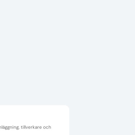
nläggning, tillverkare och