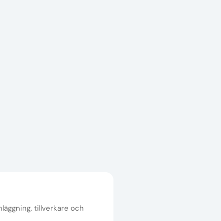
nläggning, tillverkare och