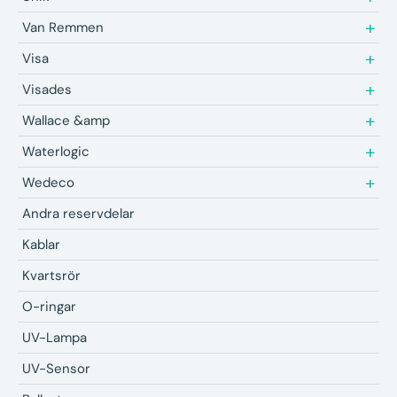
Van Remmen
Visa
Visades
Wallace &amp
Waterlogic
Wedeco
Andra reservdelar
Kablar
Kvartsrör
O-ringar
UV-Lampa
UV-Sensor