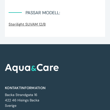
PASSAR MODELL:
Sterilight SUVAM 12/8
KONTAKTINFORMATION
Backa Strandgata 16
422 46 Hisings Backa
Sverige