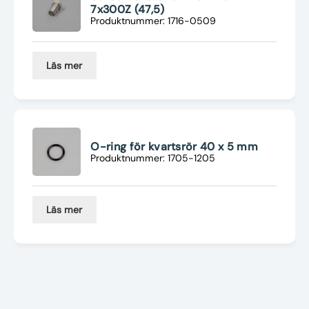
7x300Z (47,5)
Produktnummer: 1716-0509
Läs mer
O-ring för kvartsrör 40 x 5 mm
Produktnummer: 1705-1205
Läs mer