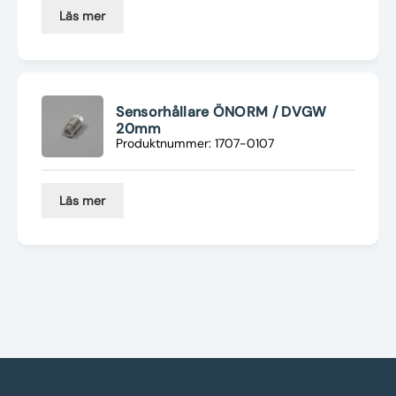
Läs mer
Sensorhållare ÖNORM / DVGW
20mm
Produktnummer: 1707-0107
Läs mer