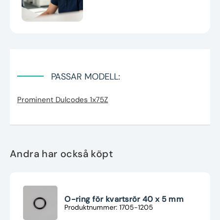
PASSAR MODELL:
Prominent Dulcodes 1x75Z
Andra har också köpt
O-ring för kvartsrör 40 x 5 mm
Produktnummer: 1705-1205