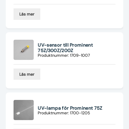
Läs mer
UV-sensor till Prominent
75Z/300Z/200Z
Produktnummer: 1709-1007
Läs mer
UV-lampa för Prominent 75Z
Produktnummer: 1700-1205