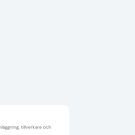
nläggning, tillverkare och