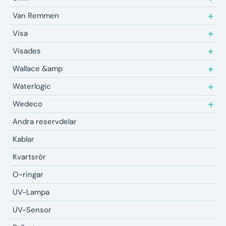
Van Remmen
Visa
Visades
Wallace &amp
Waterlogic
Wedeco
Andra reservdelar
Kablar
Kvartsrör
O-ringar
UV-Lampa
UV-Sensor